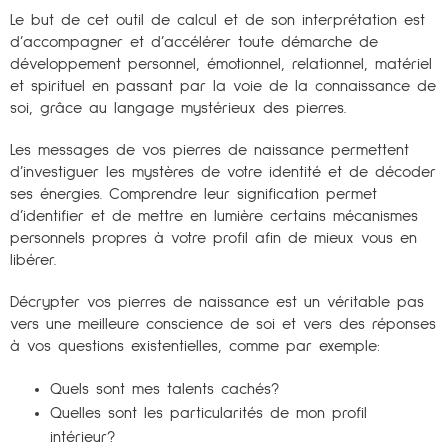
Le but de cet outil de calcul et de son interprétation est
d’accompagner et d’accélérer toute démarche de
développement personnel, émotionnel, relationnel, matériel
et spirituel en passant par la voie de la connaissance de
soi, grâce au langage mystérieux des pierres.
Les messages de vos pierres de naissance permettent
d’investiguer les mystères de votre identité et de décoder
ses énergies. Comprendre leur signification permet
d’identifier et de mettre en lumière certains mécanismes
personnels propres à votre profil afin de mieux vous en
libérer.
Décrypter vos pierres de naissance est un véritable pas
vers une meilleure conscience de soi et vers des réponses
à vos questions existentielles, comme par exemple:
Quels sont mes talents cachés?
Quelles sont les particularités de mon profil
intérieur?