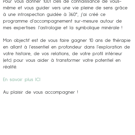
Pour vous donner 1001 clés de connaissance de vous-
même et vous guider vers une vie pleine de sens grâce
à une introspection guidée à 360°, j’ai créé ce
programme d’accompagnement sur-mesure autour de
mes expertises: l’astrologie et la symbolique minérale !
Mon objectif est de vous faire gagner 10 ans de thérapie
en allant à l’essentiel en profondeur dans l’exploration de
votre histoire, de vos relations, de votre profil intérieur
(etc) pour vous aider à transformer votre potentiel en
réalité.
En savoir plus ICI
Au plaisir de vous accompagner !