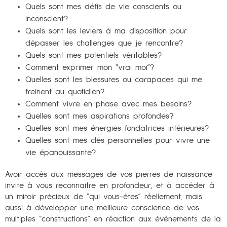
Quels sont mes défis de vie conscients ou
inconscient?
Quels sont les leviers à ma disposition pour
dépasser les challenges que je rencontre?
Quels sont mes potentiels véritables?
Comment exprimer mon “vrai moi”?
Quelles sont les blessures ou carapaces qui me
freinent au quotidien?
Comment vivre en phase avec mes besoins?
Quelles sont mes aspirations profondes?
Quelles sont mes énergies fondatrices intérieures?
Quelles sont mes clés personnelles pour vivre une
vie épanouissante?
Avoir accès aux messages de vos pierres de naissance
invite à vous reconnaitre en profondeur, et à accéder à
un miroir précieux de “qui vous-êtes” réellement, mais
aussi à développer une meilleure conscience de vos
multiples “constructions” en réaction aux événements de la