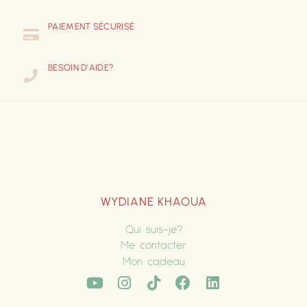
PAIEMENT SÉCURISÉ
BESOIN D'AIDE?
WYDIANE KHAOUA
Qui suis-je?
Me contacter
Mon cadeau