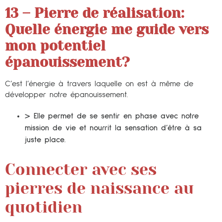
13 – Pierre de réalisation:
Quelle énergie me guide vers
mon potentiel
épanouissement?
C’est l’énergie à travers laquelle on est à même de
développer notre épanouissement.
> Elle permet de se sentir en phase avec notre
mission de vie et nourrit la sensation d’être à sa
juste place.
Connecter avec ses
pierres de naissance au
quotidien