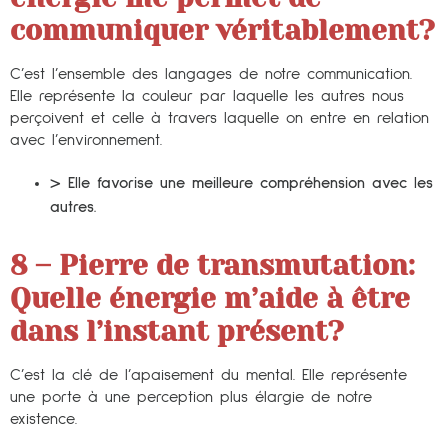
communiquer véritablement?
C’est l’ensemble des langages de notre communication.
Elle représente la couleur par laquelle les autres nous
perçoivent et celle à travers laquelle on entre en relation
avec l’environnement.
> Elle favorise une meilleure compréhension avec les
autres.
8 – Pierre de transmutation:
Quelle énergie m’aide à être
dans l’instant présent?
C’est la clé de l’apaisement du mental. Elle représente
une porte à une perception plus élargie de notre
existence.