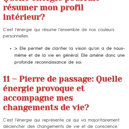
résumer mon profil
intérieur?
C’est l’énergie qui résume l’ensemble de nos couleurs
personnelles.
> Elle permet de clarifier la vision qu’on a de nous-
même et de la vie en général. Elle amène donc une
profonde reconnaissance de soi.
11 – Pierre de passage:
Quelle
énergie provoque et
accompagne mes
changements de vie?
C’est l’énergie qui représente ce qui va majoritairement
déclencher des changements de vie et de conscience.