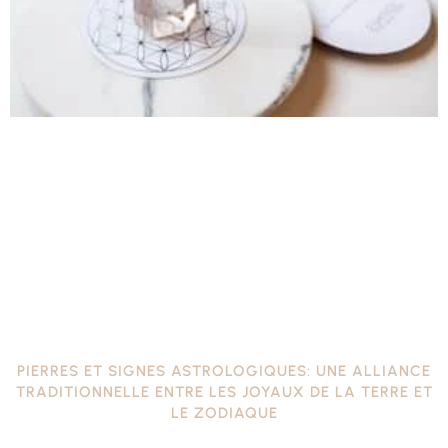
PIERRES ET SIGNES ASTROLOGIQUES: UNE ALLIANCE
TRADITIONNELLE ENTRE LES JOYAUX DE LA TERRE ET
LE ZODIAQUE