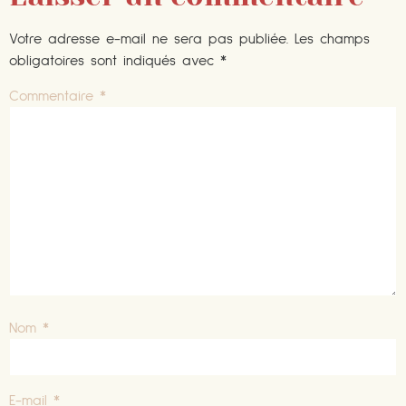
Votre adresse e-mail ne sera pas publiée.
Les champs
obligatoires sont indiqués avec
*
Commentaire
*
Nom
*
E-mail
*