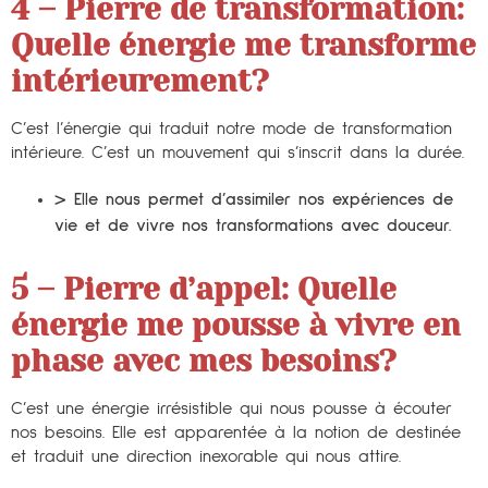
4 – Pierre de transformation:
Quelle énergie me transforme
intérieurement?
C’est l’énergie qui traduit notre mode de transformation
intérieure. C’est un mouvement qui s’inscrit dans la durée.
> Elle nous permet d’assimiler nos expériences de
vie et de vivre nos transformations avec douceur.
5 – Pierre d’appel:
Quelle
énergie me pousse à vivre en
phase avec mes besoins?
C’est une énergie irrésistible qui nous pousse à écouter
nos besoins. Elle est apparentée à la notion de destinée
et traduit une direction inexorable qui nous attire.