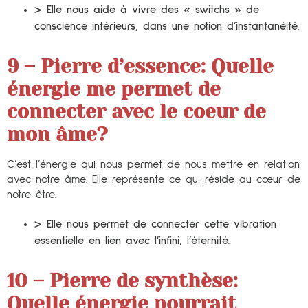
> Elle nous aide à vivre des « switchs » de
conscience intérieurs, dans une notion d’instantanéité.
9 – Pierre d’essence:
Quelle
énergie me permet de
connecter avec le coeur de
mon âme?
C’est l’énergie qui nous permet de nous mettre en relation
avec notre âme. Elle représente ce qui réside au cœur de
notre être.
> Elle nous permet de connecter cette vibration
essentielle en lien avec l’infini, l’éternité.
10 – Pierre de synthèse
:
Quelle énergie pourrait