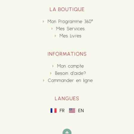
LA BOUTIQUE
Mon Programme 360°
Mes Services
Mes Livres
INFORMATIONS
Mon compte
Besoin d'aide?
Commander en ligne
LANGUES
FR
EN