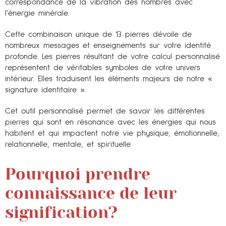
correspondance de la vibration des nombres avec
l’énergie minérale.
Cette combinaison unique de 13 pierres dévoile de
nombreux messages et enseignements sur votre identité
profonde. Les pierres résultant de votre calcul personnalisé
représentent de véritables symboles de votre univers
intérieur. Elles traduisent les éléments majeurs de notre «
signature identitaire ».
Cet outil personnalisé permet de savoir les différentes
pierres qui sont en résonance avec les énergies qui nous
habitent et qui impactent notre vie physique, émotionnelle,
relationnelle, mentale, et spirituelle.
Pourquoi prendre
connaissance de leur
signification?