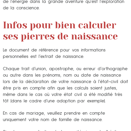
de l’énergie dans la grande aventure qu’est l’exploration
de la conscience.
Infos pour bien calculer
ses pierres de naissance
Le document de référence pour vos informations
personnelles est l’extrait de naissance.
Chaque trait d’union, apostrophe, ou erreur d’orthographe
ou autre dans les prénoms, nom ou date de naissance
lors de la déclaration de votre naissance à l’état-civil doit
être pris en compte afin que les calculs soient justes,
même dans le cas où votre état civil a été modifié très
tôt (dans le cadre d’une adoption par exemple).
En cas de mariage, veuillez prendre en compte
uniquement votre nom de famille de naissance.