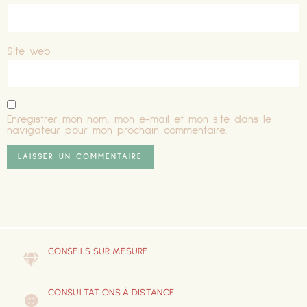
Site web
Enregistrer mon nom, mon e-mail et mon site dans le
navigateur pour mon prochain commentaire.
CONSEILS SUR MESURE
CONSULTATIONS À DISTANCE