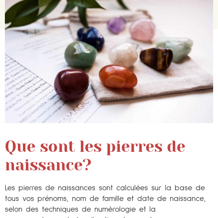
Que sont les pierres de
naissance?
Les pierres de naissances sont calculées sur la base de
tous vos prénoms, nom de famille et date de naissance,
selon des techniques de numérologie et la