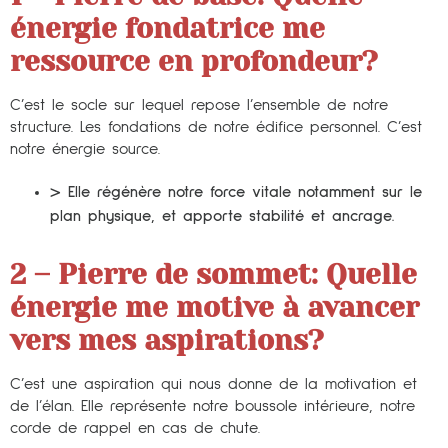
énergie fondatrice me
ressource en profondeur?
C’est le socle sur lequel repose l’ensemble de notre
structure. Les fondations de notre édifice personnel. C’est
notre énergie source.
> Elle régénère notre force vitale notamment sur le
plan physique, et apporte stabilité et ancrage.
2 – Pierre de sommet:
Quelle
énergie me motive à avancer
vers mes aspirations?
C’est une aspiration qui nous donne de la motivation et
de l’élan. Elle représente notre boussole intérieure, notre
corde de rappel en cas de chute.