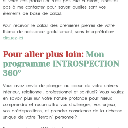
Si votre cas particulier n’est pas cité ci-avant, n’hésitez
pas à me contacter pour savoir quelles sont vos
éléments de base de calcul.
Pour recevoir le calcul des premières pierres de votre
thème de naissance gratuitement, sans interprétation:
cliquez-ici
Pour aller plus loin:
Mon
programme INTROSPECTION
360°
Vous avez envie de plonger au coeur de votre univers
intérieur, relationnel, professionnel et spirituel? Vous voulez
en savoir plus sur votre nature profonde pour mieux
comprendre et reconnaître vos challenges, vos enjeux,
vos prédispositions, et prendre conscience de la richesse
unique de votre “terrain” personnel?