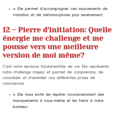
> Elle permet d’accompagner ces mouvements de
transition et de métamorphose plus sereinement.
12 – Pierre d’initiation:
Quelle
énergie me challenge et me
pousse vers une meilleure
version de moi même?
C’est notre épreuve fondamentale de vie. Elle représente
notre challenge majeur et permet de comprendre, de
consolider et d’assimiler nos différentes prises de
consciences.
> Elle nous évite de répéter inconsciemment des
manquements à nous-même et les freins à notre
bonheur.