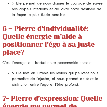
> Elle permet de nous donner le courage de suivre
nos appels intérieurs et de vivre notre destinée de
la façon la plus fluide possible.
6 – Pierre d’individualité:
Quelle énergie m’aide à
positionner l’égo à sa juste
place?
C’est l’énergie qui traduit notre personnalité sociale.
> Elle met en lumière les leviers qui peuvent nous
permettre de l’ajuster, et nous permet de faire la
distinction entre l’ego et l’être profond.
7- Pierre d’expression:
Quelle
énergie me permet de