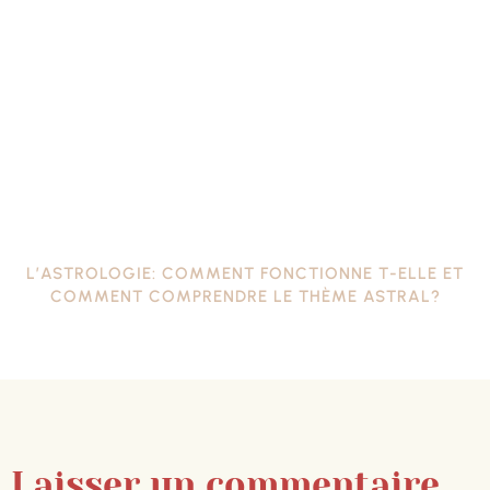
L’ASTROLOGIE: COMMENT FONCTIONNE T-ELLE ET
COMMENT COMPRENDRE LE THÈME ASTRAL?
Laisser un commentaire