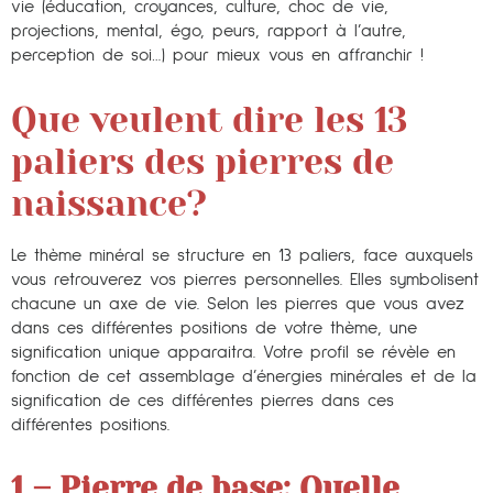
vie (éducation, croyances, culture, choc de vie,
projections, mental, égo, peurs, rapport à l’autre,
perception de soi…) pour mieux vous en affranchir !
Que veulent dire les 13
paliers des pierres de
naissance?
Le thème minéral se structure en 13 paliers, face auxquels
vous retrouverez vos pierres personnelles. Elles symbolisent
chacune un axe de vie. Selon les pierres que vous avez
dans ces différentes positions de votre thème, une
signification unique apparaitra. Votre profil se révèle en
fonction de cet assemblage d’énergies minérales et de la
signification de ces différentes pierres dans ces
différentes positions.
1 – Pierre de base:
Quelle