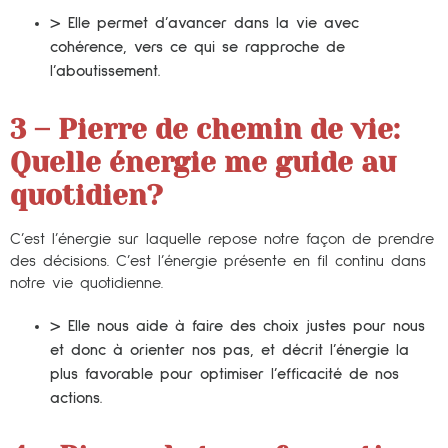
> Elle permet d’avancer dans la vie avec
cohérence, vers ce qui se rapproche de
l’aboutissement.
3 – Pierre de chemin de vie:
Quelle énergie me guide au
quotidien?
C’est l’énergie sur laquelle repose notre façon de prendre
des décisions. C’est l’énergie présente en fil continu dans
notre vie quotidienne.
> Elle nous aide à faire des choix justes pour nous
et donc à orienter nos pas, et décrit l’énergie la
plus favorable pour optimiser l’efficacité de nos
actions.