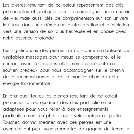
Les pierres résultant de ce calcul représentent des clés
personnelles et pratiques pour accompagner notre chemin
de vie, mais aussi clés de compréhension sur son univers
intérieur dans une démarche d’introspection et d’évolution
vers une version de soi plus heureuse et en phase avec
notre essence profonde.
Les significations des pierres de naissance symbolisent de
véritables messages pour mieux se comprendre, et le
contact avec ces pierres elles-même représente ou
soutien précieux pour nous accompagner sur le chemin
de la reconnaissance et de la manifestation de notre
énergie fondamentale.
En pratique, toutes les pierres résultant de ce calcul
personnalisé représentent des clés particulièrement
adaptées pour vous relier à des enseignements
particulièrement en phase avec votre nature originelle.
Toucher, dormir, méditer avec ces pierres est une
aventure qui peut vous permettre de gagner du temps et