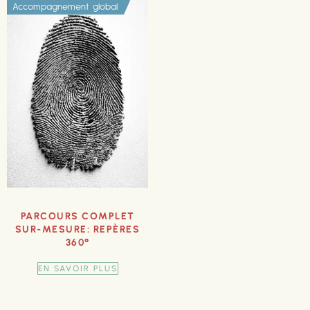
Accompagnement global
PARCOURS COMPLET
SUR-MESURE: REPÈRES
360°
EN SAVOIR PLUS