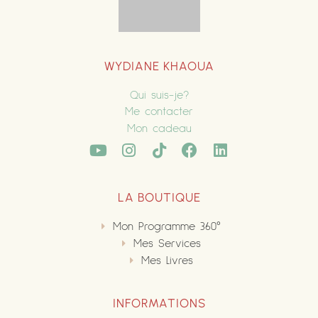
WYDIANE KHAOUA
Qui suis-je?
Me contacter
Mon cadeau
LA BOUTIQUE
Mon Programme 360°
Mes Services
Mes Livres
INFORMATIONS