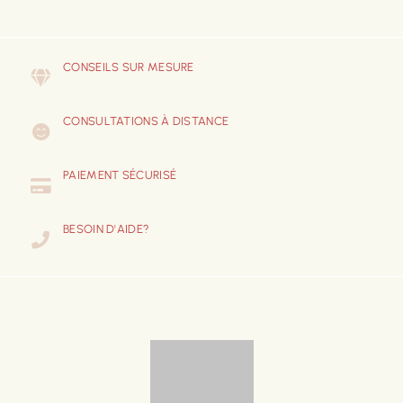
CONSEILS SUR MESURE
CONSULTATIONS À DISTANCE
PAIEMENT SÉCURISÉ
BESOIN D'AIDE?