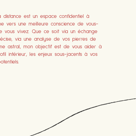
à distance est un espace confidentiel à
e vers une meilleure conscience de vous-
e vous vivez. Que ce soit via un échange
écise, via une analyse de vos pierres de
me astral, mon objectif est de vous aider à
il intérieur, les enjeux sous-jacents à vos
tentiels.