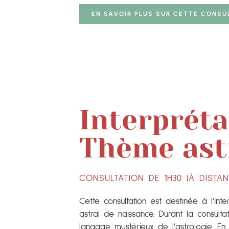
EN SAVOIR PLUS SUR CETTE CONSU
Interpréta
Thème ast
CONSULTATION DE 1H30 (À DISTA
Cette consultation est destinée à l’in
astral de naissance. Durant la consulta
langage mystérieux de l’astrologie. En