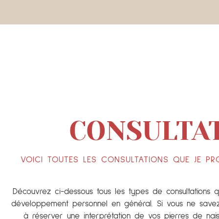
CONSULTA
VOICI TOUTES LES CONSULTATIONS QUE JE P
Découvrez ci-dessous tous les types de consultations q
développement personnel en général. Si vous ne savez 
à réserver une interprétation de vos pierres de nai