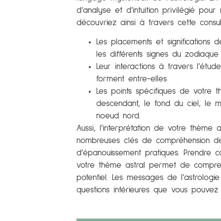
d’analyse et d’intuition privilégié po
découvriez ainsi à travers cette consul
Les placements et significations
les différents signes du zodiaque
Leur interactions à travers l’étud
forment entre-elles
Les points spécifiques de votre 
descendant, le fond du ciel, le m
noeud nord.
Aussi, l’interprétation de votre thème
nombreuses clés de compréhension d
d’épanouissement pratiques.
Prendre c
votre thème astral permet de compre
potentiel. Les messages de l’astrolo
questions intérieures que vous pouvez 