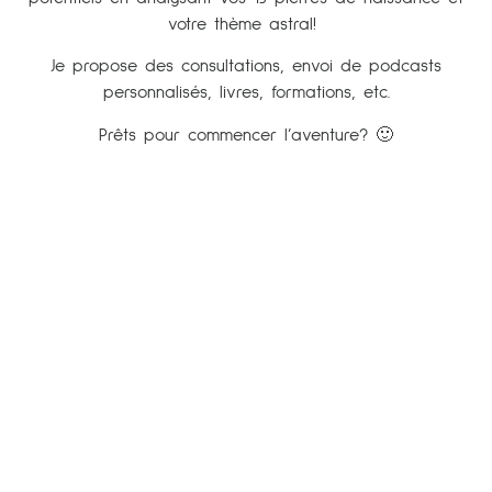
votre thème astral!
Je propose des
consultations, envoi de podcasts
personnalisés
, livres, formations, etc.
Prêts pour commencer l’aventure?
🙂