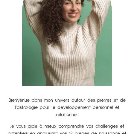
B
ienvenue dans mon univers autour des pierres et de
l’astrologie pour le développement personnel et
relationnel.
Je vous aide à mieux comprendre vos challenges et
potentiels en analysant
vos 13 pierres de naissance et