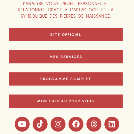
J’ANALYSE VOTRE PROFIL PERSONNEL ET
RELATIONNEL GRÂCE À L’ASTROLOGIE ET LA
SYMBOLIQUE DES PIERRES DE NAISSANCE.
SITE OFFICIEL
MES SERVICES
PROGRAMME COMPLET
MON CADEAU POUR VOUS